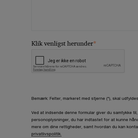
*
Klik venligst herunder
Bemærk: Felter, markeret med stjerne (*), skal udfyldes
Ved at indsende denne formular giver du samtykke ti
personoplysninger, du har indtastet for at kunne hån
mere om dine rettigheder, samt hvordan du kan konta
privatlivspolitik.