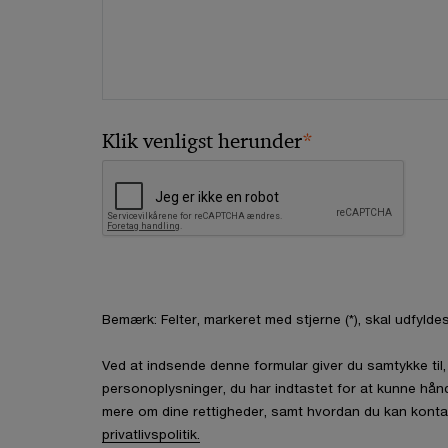
*
Klik venligst herunder
Bemærk: Felter, markeret med stjerne (*), skal udfyldes
Ved at indsende denne formular giver du samtykke ti
personoplysninger, du har indtastet for at kunne hån
mere om dine rettigheder, samt hvordan du kan konta
privatlivspolitik.