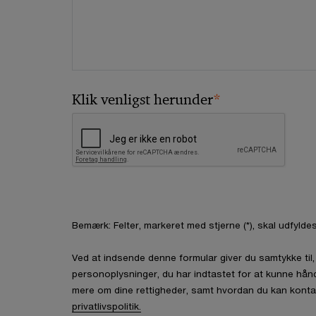
*
Klik venligst herunder
Bemærk: Felter, markeret med stjerne (*), skal udfyldes
Ved at indsende denne formular giver du samtykke ti
personoplysninger, du har indtastet for at kunne hån
mere om dine rettigheder, samt hvordan du kan konta
privatlivspolitik.