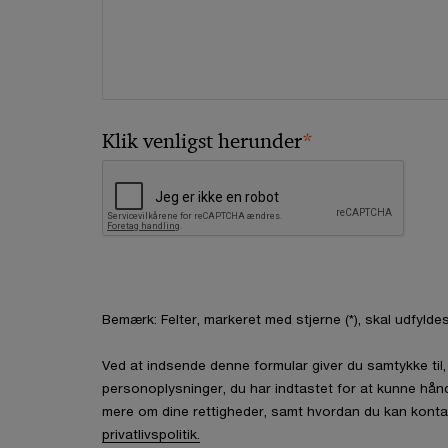
*
Klik venligst herunder
Bemærk: Felter, markeret med stjerne (*), skal udfyldes
Ved at indsende denne formular giver du samtykke ti
personoplysninger, du har indtastet for at kunne hån
mere om dine rettigheder, samt hvordan du kan konta
privatlivspolitik.