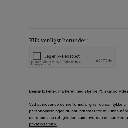
*
Klik venligst herunder
Bemærk: Felter, markeret med stjerne (*), skal udfyldes
Ved at indsende denne formular giver du samtykke ti
personoplysninger, du har indtastet for at kunne hån
mere om dine rettigheder, samt hvordan du kan konta
privatlivspolitik.