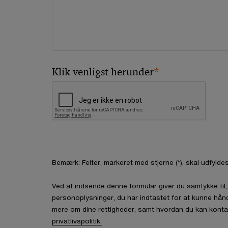
*
Klik venligst herunder
Bemærk: Felter, markeret med stjerne (*), skal udfyldes
Ved at indsende denne formular giver du samtykke ti
personoplysninger, du har indtastet for at kunne hån
mere om dine rettigheder, samt hvordan du kan konta
privatlivspolitik.