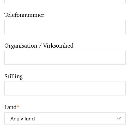
Telefonnummer
Organisation / Virksomhed
Stilling
Land
*