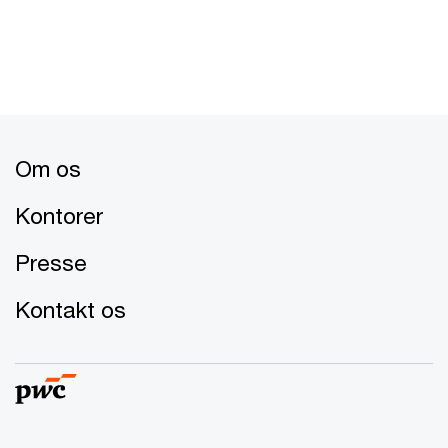
Om os
Kontorer
Presse
Kontakt os