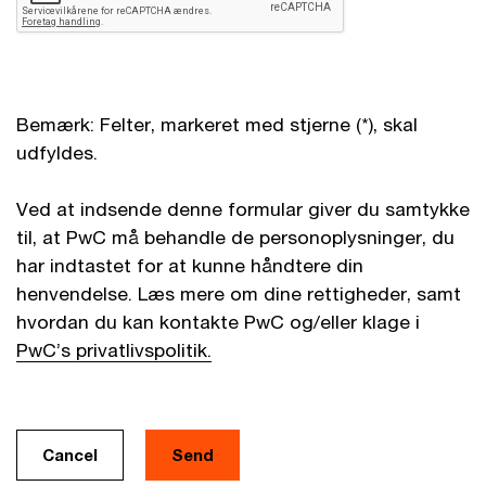
Bemærk: Felter, markeret med stjerne (*), skal
udfyldes.
Ved at indsende denne formular giver du samtykke
til, at PwC må behandle de personoplysninger, du
har indtastet for at kunne håndtere din
henvendelse. Læs mere om dine rettigheder, samt
hvordan du kan kontakte PwC og/eller klage i
PwC’s privatlivspolitik.
Cancel