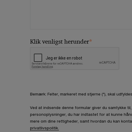
*
Klik venligst herunder
Bemærk: Felter, markeret med stjerne (*), skal udfyldes
Ved at indsende denne formular giver du samtykke ti
personoplysninger, du har indtastet for at kunne hån
mere om dine rettigheder, samt hvordan du kan konta
privatlivspolitik.