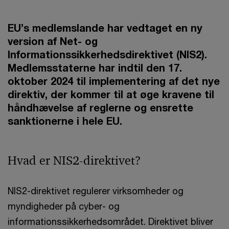
EU’s medlemslande har vedtaget en ny
version af Net- og
Informationssikkerhedsdirektivet (NIS2).
Medlemsstaterne har indtil den 17.
oktober 2024 til implementering af det nye
direktiv, der kommer til at øge kravene til
håndhævelse af reglerne og ensrette
sanktionerne i hele EU.
Hvad er NIS2-direktivet?
NIS2-direktivet regulerer virksomheder og
myndigheder på cyber- og
informationssikkerhedsområdet. Direktivet bliver