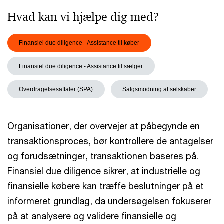
Hvad kan vi hjælpe dig med?
Finansiel due diligence - Assistance til køber
Finansiel due diligence - Assistance til sælger
Overdragelsesaftaler (SPA)
Salgsmodning af selskaber
Organisationer, der overvejer at påbegynde en
transaktionsproces, bør kontrollere de antagelser
og forudsætninger, transaktionen baseres på.
Finansiel due diligence sikrer, at industrielle og
finansielle købere kan træffe beslutninger på et
informeret grundlag, da undersøgelsen fokuserer
på at analysere og validere finansielle og