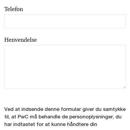
Telefon
Henvendelse
Ved at indsende denne formular giver du samtykke
til, at PwC må behandle de personoplysninger, du
har indtastet for at kunne håndtere din