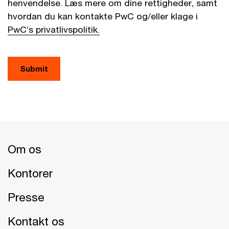
henvendelse. Læs mere om dine rettigheder, samt
hvordan du kan kontakte PwC og/eller klage i
PwC’s privatlivspolitik.
Submit
Om os
Kontorer
Presse
Kontakt os