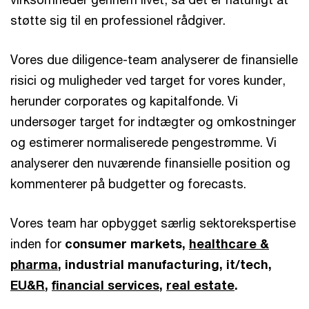
støtte sig til en professionel rådgiver.
Vores due diligence-team analyserer de finansielle
risici og muligheder ved target for vores kunder,
herunder corporates og kapitalfonde. Vi
undersøger target for indtægter og omkostninger
og estimerer normaliserede pengestrømme. Vi
analyserer den nuværende finansielle position og
kommenterer på budgetter og forecasts.
Vores team har opbygget særlig sektorekspertise
inden for
consumer markets,
healthcare &
pharma
, industrial manufacturing, it/tech,
EU&R
,
financial services
,
real estate
.