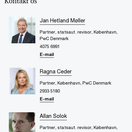
Kontakt os
Jan Hetland Møller
Partner, statsaut. revisor, København,
PwC Denmark
4075 6991
E-mail
Ragna Ceder
Partner, København, PwC Denmark
2933 5180
E-mail
Allan Solok
Partner, statsaut. revisor, København,