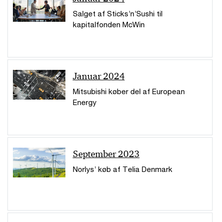
Salget af Sticks’n’Sushi til
kapitalfonden McWin
Januar 2024
Mitsubishi køber del af European
Energy
September 2023
Norlys’ køb af Telia Denmark