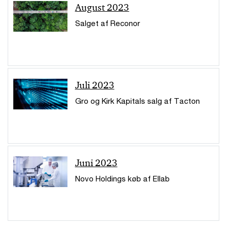
August 2023
Salget af Reconor
Juli 2023
Gro og Kirk Kapitals salg af Tacton
Juni 2023
Novo Holdings køb af Ellab