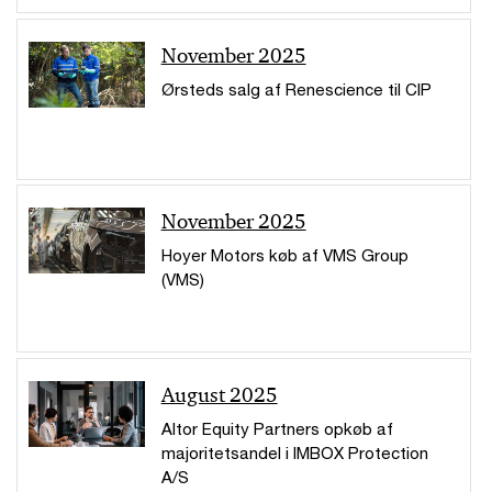
November 2025
Ørsteds salg af Renescience til CIP
November 2025
Hoyer Motors køb af VMS Group
(VMS)
August 2025
Altor Equity Partners opkøb af
majoritetsandel i IMBOX Protection
A/S