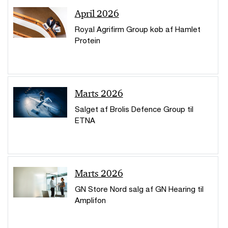
April 2026
Royal Agrifirm Group køb af Hamlet
Protein
Marts 2026
Salget af Brolis Defence Group til
ETNA
Marts 2026
GN Store Nord salg af GN Hearing til
Amplifon