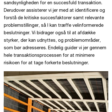
sandsynligheden for en succesfuld transaktion.
Derudover assisterer vi jer med at identificere og
forstå de kritiske succesfaktorer samt relevante
problemstillinger, så I kan træffe velinformerede
beslutninger. Vi bidrager også til at afdække
styrker, der kan udnyttes, og problemområder,
som bør adresseres. Endelig guider vi jer gennem
hele transaktionsprocessen for at minimere
risikoen for at tage forkerte beslutninger.