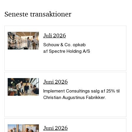
Seneste transaktioner
Juli 2026
Schouw & Co. opkøb
af Spectre Holding A/S
Juni 2026
Implement Consultings salg af 25% til
Christian Augustinus Fabrikker.
Juni 2026