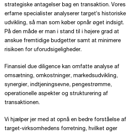
strategiske antagelser bag en transaktion. Vores
erfarne specialister analyserer target’s historiske
udvikling, så man som køber opnår øget indsigt.
På den måde er man i stand til i højere grad at
anskue fremtidige budgetter samt at minimere
risikoen for uforudsigeligheder.
Finansiel due diligence kan omfatte analyse af
omsætning, omkostninger, markedsudvikling,
synergier, indtjeningsevne, pengestrømme,
operationelle aspekter og strukturering af
transaktionen.
Vi hjælper jer med at opnå en bedre forståelse af
target-virksomhedens forretning, hvilket øger