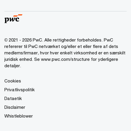
© 2021 - 2026 PwC. Alle rettigheder forbeholdes. PwC
refererer til PwC netværket og/eller et eller flere af dets
medlemsfirmaer, hvor hver enkelt virksomhed er en særskilt
juridisk enhed. Se www.pwc.com/structure for yderligere
detaljer.
Cookies
Privatlivspolitik
Dataetik
Disclaimer
Whistleblower