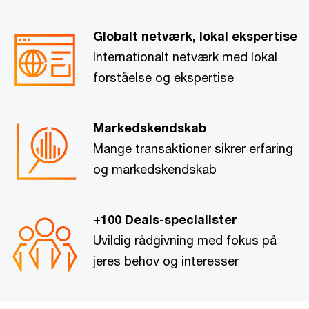
Globalt netværk, lokal ekspertise
Internationalt netværk med lokal
forståelse og ekspertise
Markedskendskab
Mange transaktioner sikrer erfaring
og markedskendskab
+100 Deals-specialister
Uvildig rådgivning med fokus på
jeres behov og interesser