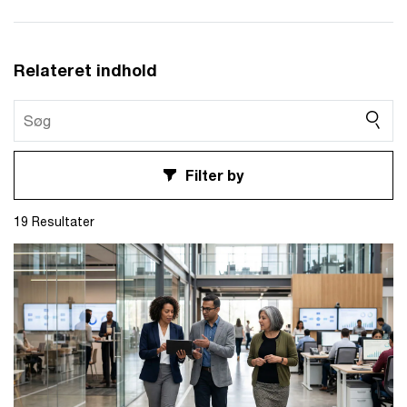
Relateret indhold
Filter by
19 Resultater