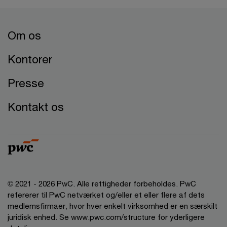
Om os
Kontorer
Presse
Kontakt os
© 2021 - 2026 PwC. Alle rettigheder forbeholdes. PwC
refererer til PwC netværket og/eller et eller flere af dets
medlemsfirmaer, hvor hver enkelt virksomhed er en særskilt
juridisk enhed. Se www.pwc.com/structure for yderligere