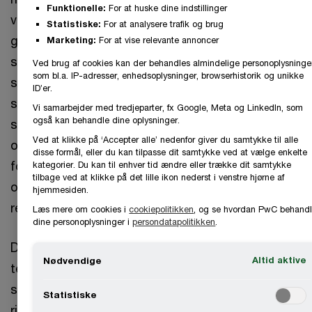
Funktionelle:
For at huske dine indstillinger
væsentlig faktor herfor, idet selskaberne i højere
Statistiske:
For at analysere trafik og brug
grad udbygger narrativet, der understøtter
Marketing:
For at vise relevante annoncer
skattetallene. Generelt giver selskaberne
Ved brug af cookies kan der behandles almindelige personoplysninge
som bl.a. IP-adresser, enhedsoplysninger, browserhistorik og unikke
supplerende forklaringer af deres
ID’er.
skatteomkostninger samt de faktisk betalte
Vi samarbejder med tredjeparter, fx Google, Meta og LinkedIn, som
også kan behandle dine oplysninger.
skatter. Hertil kommer de kommende krav om
Ved at klikke på ‘Accepter alle’ nedenfor giver du samtykke til alle
offentlig land-for-land-rapportering (PCbCR), som
disse formål, eller du kan tilpasse dit samtykke ved at vælge enkelte
for de fleste C25-selskaber vil indebære
kategorier. Du kan til enhver tid ændre eller trække dit samtykke
tilbage ved at klikke på det lille ikon nederst i venstre hjørne af
offentliggørelse ultimo 2026 vedrørende
hjemmesiden.
regnskabsåret 2025.
Læs mere om cookies i
cookiepolitikken
, og se hvordan PwC behandl
dine personoplysninger i
persondatapolitikken
.
Det fremgår også af analysen, at der er en
Altid aktive
Nødvendige
tendens til, at selskaberne giver
supplerende kommunikation om skattemæssige
Statistiske
risici og den tilhørende governance. Udviklingen