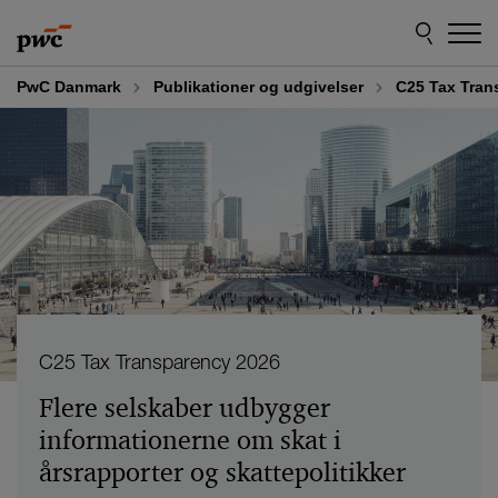
Skip
Skip
to
to
content
footer
PwC Danmark
Publikationer og udgivelser
C25 Tax Tran
C25 Tax Transparency 2026
Flere selskaber udbygger
informationerne om skat i
årsrapporter og skattepolitikker