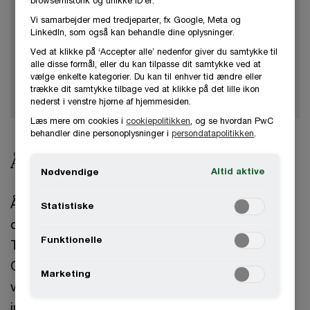
browserhistorik og unikke ID’er.
Video
Vi samarbejder med tredjeparter, fx Google, Meta og
LinkedIn, som også kan behandle dine oplysninger.
Accepter venligst alle cookies for at se denne video.
Ved at klikke på ‘Accepter alle’ nedenfor giver du samtykke til
alle disse formål, eller du kan tilpasse dit samtykke ved at
Cookie - indstillinger
vælge enkelte kategorier. Du kan til enhver tid ændre eller
trække dit samtykke tilbage ved at klikke på det lille ikon
nederst i venstre hjørne af hjemmesiden.
Læs mere om cookies i
cookiepolitikken
, og se hvordan PwC
behandler dine personoplysninger i
persondatapolitikken
.
Årets Hædersprismodtager 2025
Altid aktive
Nødvendige
Årets Hæderspris 2025 går til familien Topsøe,
Statistiske
der grundlagde den familieejede virksomhed
Funktionelle
Topsoe A/S (tidligere Haldor Topsøe A/S).
Gennem mere end 80 år har familien og
Marketing
virksomheden haft en markant og vedvarende
indflydelse på dansk erhvervsliv og det globale