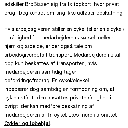
adskiller BroBizzen sig fra fx togkort, hvor privat
brug i begrænset omfang ikke udløser beskatning.
Hvis arbejdsgiveren stiller en cykel (eller en elcykel)
til rådighed for medarbejderens kørsel mellem
hjem og arbejde, er der også tale om
arbejdsgiverbetalt transport. Medarbejderen skal
dog kun beskattes af transporten, hvis
medarbejderen samtidig tager
befordringsfradrag. Fri cykel/elcykel
indebærer dog samtidig en formodning om, at
cyklen står til den ansattes private rådighed i
øvrigt, der kan medføre beskatning af
medarbejderen af fri cykel. Læs mere i afsnittet
Cykler og løbehjul
.