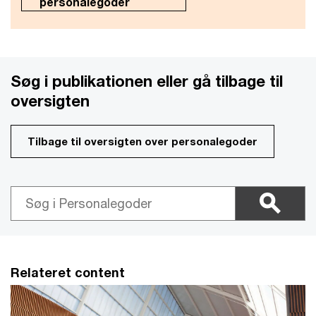
personalegoder
Søg i publikationen eller gå tilbage til
oversigten
Tilbage til oversigten over personalegoder
Relateret content