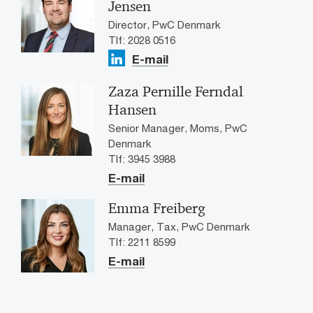
Jensen
Director, PwC Denmark
Tlf: 2028 0516
E-mail
Zaza Pernille Ferndal
Hansen
Senior Manager, Moms, PwC
Denmark
Tlf: 3945 3988
E-mail
Emma Freiberg
Manager, Tax, PwC Denmark
Tlf: 2211 8599
E-mail