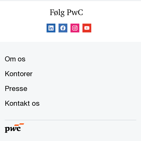
Følg PwC
Om os
Kontorer
Presse
Kontakt os