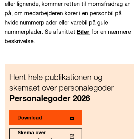
eller lignende, kommer retten til momsfradrag an
på, om medarbejderen kører i en personbil på
hvide nummerplader eller varebil på gule
nummerplader. Se afsnittet
Biler
for en nærmere
beskrivelse.
Hent hele publikationen og
skemaet over personalegoder
Personalegoder 2026
Download
Skema over