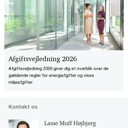
Afgiftsvejledning 2026
Afgiftsvejledning 2026 giver dig et overblik over de
gældende regler for energiafgifter og visse
miljøafgifter.
Kontakt os
Lasse Muff Højbjerg