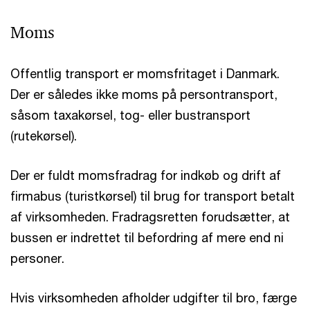
Moms
Offentlig transport er momsfritaget i Danmark.
Der er således ikke moms på persontransport,
såsom taxakørsel, tog- eller bustransport
(rutekørsel).
Der er fuldt momsfradrag for indkøb og drift af
firmabus (turistkørsel) til brug for transport betalt
af virksomheden. Fradragsretten forudsætter, at
bussen er indrettet til befordring af mere end ni
personer.
Hvis virksomheden afholder udgifter til bro, færge