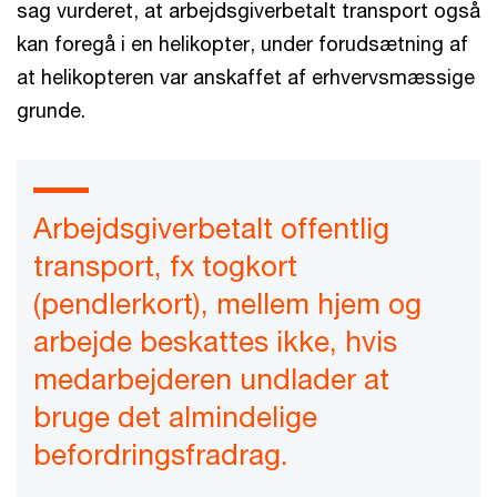
sag vurderet, at arbejdsgiverbetalt transport også
kan foregå i en helikopter, under forudsætning af
at helikopteren var anskaffet af erhvervsmæssige
grunde.
Arbejdsgiverbetalt offentlig
transport, fx togkort
(pendlerkort), mellem hjem og
arbejde beskattes ikke, hvis
medarbejderen undlader at
bruge det almindelige
befordringsfradrag.