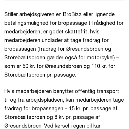
Stiller arbejdsgiveren en BroBizz eller lignende
betalingsmulighed for bropassage til rådighed for
medarbejderen, er godet skattefrit, hvis
medarbejderen undlader at tage fradrag for
bropassagen (fradrag for Øresundsbroen og
Storebæltsbroen gælder også for motor­cykel) –
som er 50 kr. for Øresundsbroen og 110 kr. for
Storebæltsbroen pr. passage.
Hvis medarbejderen benytter offentlig transport
til og fra arbejdspladsen, kan medarbejderen tage
fradrag for bropassagen – 15 kr. pr. passage af
Storebæltsbroen og 8 kr. pr. passage af
Øresundsbroen. Ved kørsel i egen bil kan