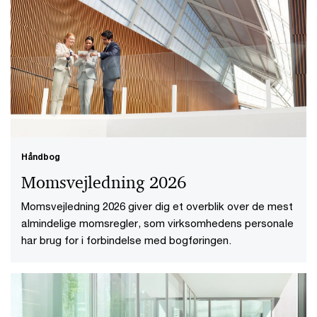
Håndbog
Momsvejledning 2026
Momsvejledning 2026 giver dig et overblik over de mest
almindelige momsregler, som virksomhedens personale
har brug for i forbindelse med bogføringen.