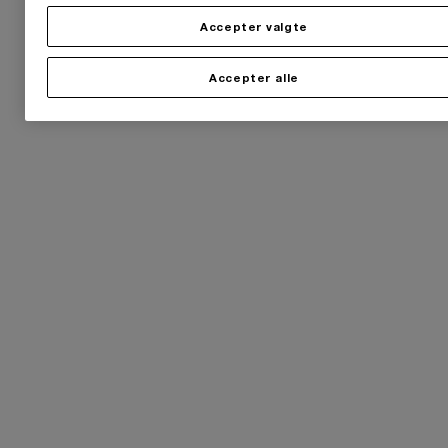
Accepter valgte
Accepter alle