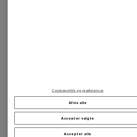
Cookiepolitik og præferencer
Afvis alle
Accepter valgte
Accepter alle